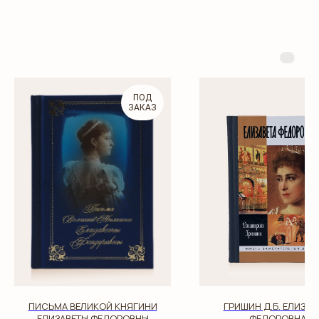
ПОД
ЗАКАЗ
ПИСЬМА ВЕЛИКОЙ КНЯГИНИ
ГРИШИН Д.Б. ЕЛИЗАВ
ЕЛИЗАВЕТЫ ФЕДОРОВНЫ
ФЕДОРОВНА