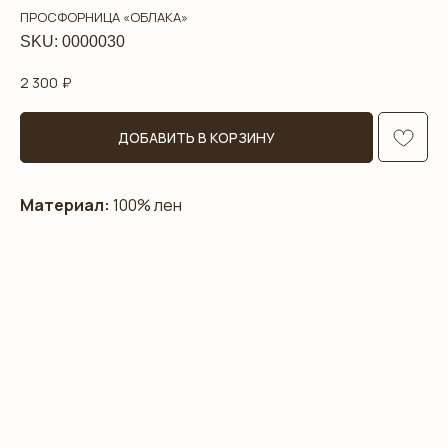
ПРОСФОРНИЦА «ОБЛАКА»
SKU:
0000030
2 300
₽
ДОБАВИТЬ В КОРЗИНУ
Материал:
100% лен