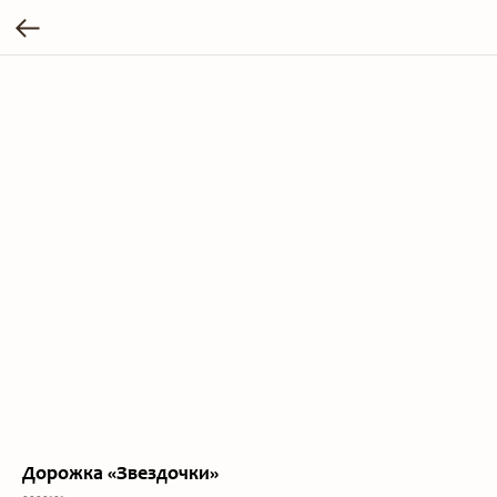
Дорожка «Звездочки»