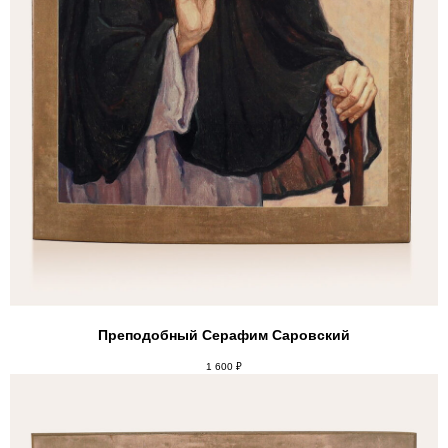
Преподобный Серафим Саровский
1 600
₽