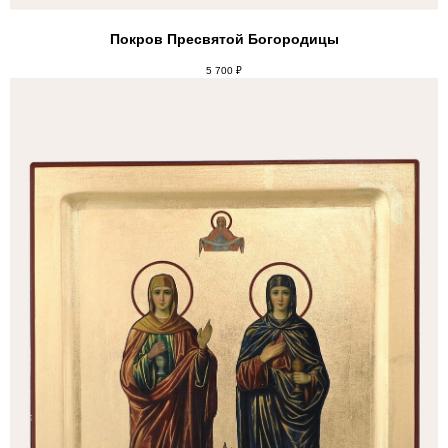
Покров Пресвятой Богородицы
5 700
₽