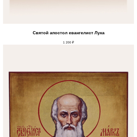
Святой апостол евангелист Лука
1 200
₽